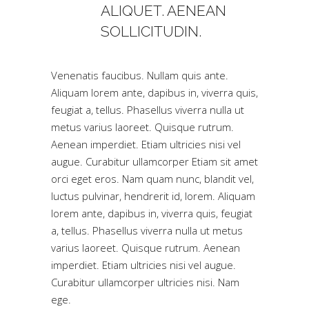
ALIQUET. AENEAN
SOLLICITUDIN.
Venenatis faucibus. Nullam quis ante.
Aliquam lorem ante, dapibus in, viverra quis,
feugiat a, tellus. Phasellus viverra nulla ut
metus varius laoreet. Quisque rutrum.
Aenean imperdiet. Etiam ultricies nisi vel
augue. Curabitur ullamcorper Etiam sit amet
orci eget eros. Nam quam nunc, blandit vel,
luctus pulvinar, hendrerit id, lorem. Aliquam
lorem ante, dapibus in, viverra quis, feugiat
a, tellus. Phasellus viverra nulla ut metus
varius laoreet. Quisque rutrum. Aenean
imperdiet. Etiam ultricies nisi vel augue.
Curabitur ullamcorper ultricies nisi. Nam
ege.