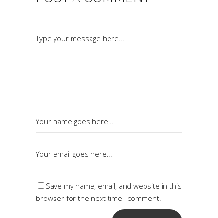
Save my name, email, and website in this
browser for the next time I comment.