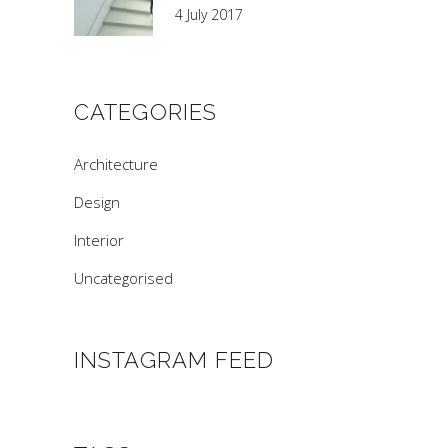
4 July 2017
CATEGORIES
Architecture
Design
Interior
Uncategorised
INSTAGRAM FEED