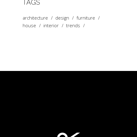
TAGS
architecture
design
furniture
house
interior
trends