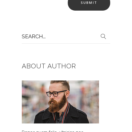
Search
for:
ABOUT AUTHOR