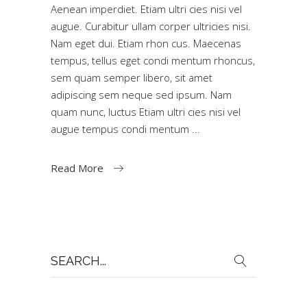
Aenean imperdiet. Etiam ultri cies nisi vel
augue. Curabitur ullam corper ultricies nisi.
Nam eget dui. Etiam rhon cus. Maecenas
tempus, tellus eget condi mentum rhoncus,
sem quam semper libero, sit amet
adipiscing sem neque sed ipsum. Nam
quam nunc, luctus Etiam ultri cies nisi vel
augue tempus condi mentum
Read More
Search
for: