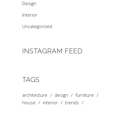
Design
Interior
Uncategorised
INSTAGRAM FEED
TAGS
architecture
design
furniture
house
interior
trends