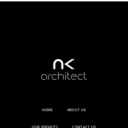
HOME
ABOUT US
OUR SERVICES
CONTACT US