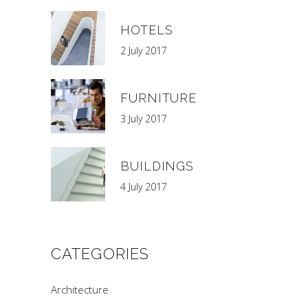
HOTELS
2 July 2017
FURNITURE
3 July 2017
BUILDINGS
4 July 2017
CATEGORIES
Architecture