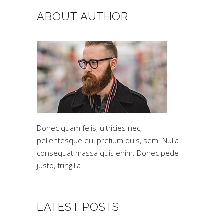
ABOUT AUTHOR
Donec quam felis, ultricies nec,
pellentesque eu, pretium quis, sem. Nulla
consequat massa quis enim. Donec pede
justo, fringilla
LATEST POSTS